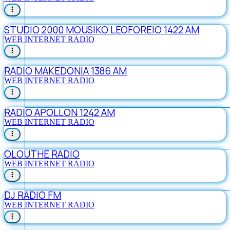
STUDIO 2000 MOUSIKO LEOFOREIO 1422 AM
WEB INTERNET RADIO
RADIO MAKEDONIA 1386 AM
WEB INTERNET RADIO
RADIO APOLLON 1242 AM
WEB INTERNET RADIO
OLOUTHE RADIO
WEB INTERNET RADIO
DJ RADIO FM
WEB INTERNET RADIO