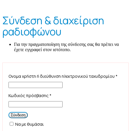
Σύνδεση & διαχείριση
ραδιοφώνου
Για την πραγματοποίηση της σύνδεσης σας θα πρέπει να
έχετε εγγραφεί στον ιστότοπο.
Ονομα χρήστη ή διεύθυνση ηλεκτρονικού ταχυδρομίου
*
Κωδικός πρόσβασης
*
Να με θυμάσαι