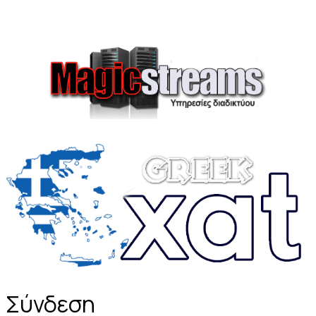
Σύνδεση