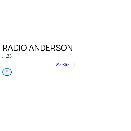
RADIO ANDERSON
33
WebSite