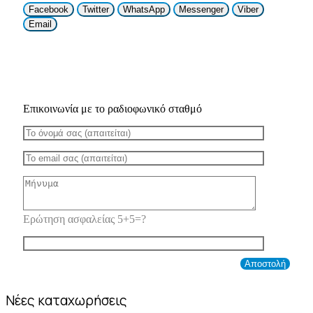
Facebook
Twitter
WhatsApp
Messenger
Viber
Email
Επικοινωνία με το ραδιοφωνικό σταθμό
Ερώτηση ασφαλείας 5+5=?
Νέες καταχωρήσεις