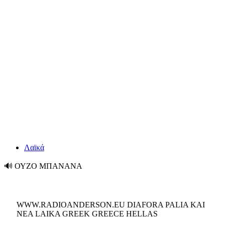
Λαϊκά
🔊
ΟΥΖΟ ΜΠΑΝΑΝΑ
WWW.RADIOANDERSON.EU DIAFORA PALIA KAI
NEA LAIKA GREEK GREECE HELLAS