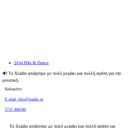
Ξένα Hits & Dance
🔊
To Xradio φτιάχτηκε με πολύ μεράκι και πολλή αγάπη για την
μουσική.
Καλαμάτα
E-mail: info@xradio.gr
2721 400340
To Xradio φτιάχτηκε με πολύ μεράκι και πολλή αγάπη για