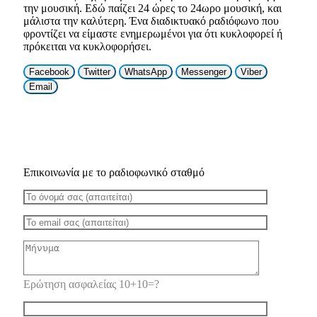
την μουσική. Εδώ παίζει 24 ώρες το 24ωρο μουσική, και
μάλιστα την καλύτερη. Ένα διαδικτυακό ραδιόφωνο που
φροντίζει να είμαστε ενημερωμένοι για ότι κυκλοφορεί ή
πρόκειται να κυκλοφορήσει.
Facebook
Twitter
WhatsApp
Messenger
Viber
Email
Επικοινωνία με το ραδιοφωνικό σταθμό
Ερώτηση ασφαλείας 10+10=?