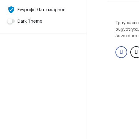
Εγγραφή / Καταχώρηση
Dark Theme
Τραγούδια 
συχνότητα,
δυνατά και