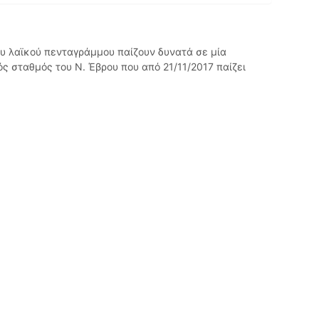
ου λαϊκού πενταγράμμου παίζουν δυνατά σε μία
ς σταθμός του Ν. Έβρου που από 21/11/2017 παίζει