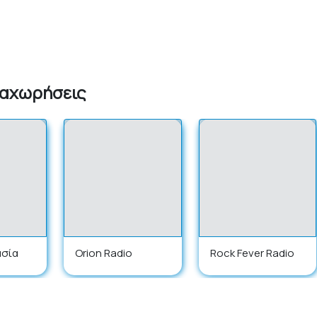
ταχωρήσεις
ασία
Orion Radio
Rock Fever Radio