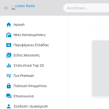
Αρχική
Νέες Καταχωρήσεις
Περιφέρειες Ελλάδας
Είδος Μουσικής
Στατιστικά Top 20
Γίνε Premium
Πολιτική Απορρήτου
Επικοινωνία
Σύνδεση / Διαχείριση