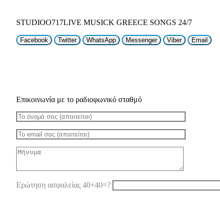
STUDIOO717LIVE MUSICK GREECE SONGS 24/7
Facebook
Twitter
WhatsApp
Messenger
Viber
Email
Επικοινωνία με το ραδιοφωνικό σταθμό
Ερώτηση ασφαλείας 40+40=?