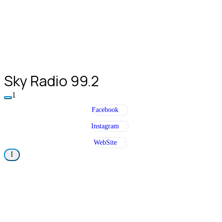
Sky Radio 99.2
1
Facebook
Instagram
WebSite