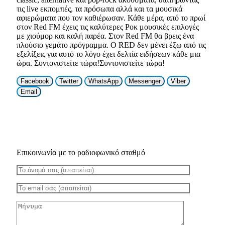
τις live εκπομπές, τα πρόσωπα αλλά και τα μουσικά
αφιερώματα που τον καθιέρωσαν. Κάθε μέρα, από το πρωί
στον Red FM έχεις τις καλύτερες Ροκ μουσικές επιλογές
με χιούμορ και καλή παρέα. Στον Red FM θα βρεις ένα
πλούσιο γεμάτο πρόγραμμα. O RED δεν μένει έξω από τις
εξελίξεις για αυτό το λόγο έχει δελτία ειδήσεων κάθε μια
ώρα. Συντονιστείτε τώρα!Συντονιστείτε τώρα!
Facebook
Twitter
WhatsApp
Messenger
Viber
Email
Επικοινωνία με το ραδιοφωνικό σταθμό