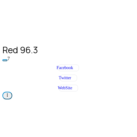
Red 96.3
7
Facebook
Twitter
WebSite