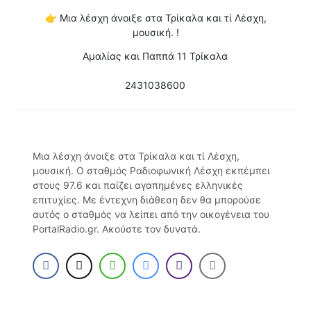
👉
Μια λέσχη άνοιξε στα Τρίκαλα και τί Λέσχη,
μουσική. !
Αμαλίας και Παππά 11 Τρίκαλα
2431038600
Μια λέσχη άνοιξε στα Τρίκαλα και τί Λέσχη,
μουσική. Ο σταθμός Ραδιοφωνική Λέσχη εκπέμπει
στους 97.6 και παίζει αγαπημένες ελληνικές
επιτυχίες. Με έντεχνη διάθεση δεν θα μπορούσε
αυτός ο σταθμός να λείπει από την οικογένεια του
PortalRadio.gr. Ακούστε τον δυνατά.