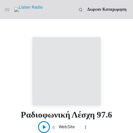
Δωρεαν Καταχωρηση
Ραδιοφωνική Λέσχη 97.6
WebSite
6