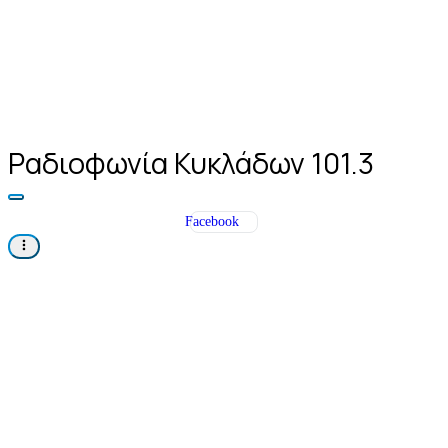
Ραδιοφωνία Κυκλάδων 101.3
Facebook