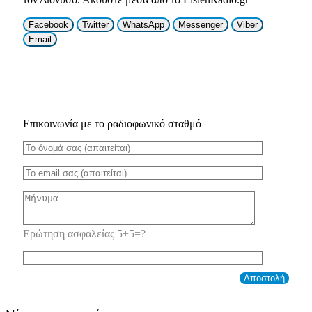
Facebook
Twitter
WhatsApp
Messenger
Viber
Email
Επικοινωνία με το ραδιοφωνικό σταθμό
Ερώτηση ασφαλείας 5+5=?