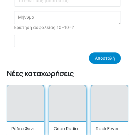
Ερώτηση ασφαλείας 10+10=?
Νέες καταχωρήσεις
Ράδιο Φαντα
Orion Radio
Rock Fever R