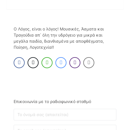
Ο Λόγος, είναι ο λόγος! Μουσικές, Άσματα και
Τραγούδια απ΄ όλη την υδρόγειο για μικρά και
μεγάλα παιδία, διανθισμένα με αποφθέγματα,
Ποίηση, Λογοτεχνία!!
Επικοινωνία με το ραδιοφωνικό σταθμό