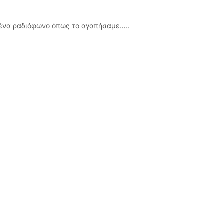
 ένα ραδιόφωνο όπως το αγαπήσαμε…..