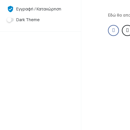
Εγγραφή / Καταχώρηση
Εδώ θα απο
Dark Theme