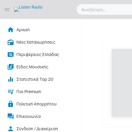
Αρχική
Νέες Καταχωρήσεις
Περιφέρειες Ελλάδας
Είδος Μουσικής
Στατιστικά Top 20
Γίνε Premium
Πολιτική Απορρήτου
Επικοινωνία
Σύνδεση / Διαχείριση