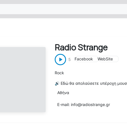
Radio Strange
Facebook
WebSite
5
Rock
🔊
Εδώ θα απολαύσετε υπέροχη μουσ
Αθήνα
E-mail: info@radiostrange.gr