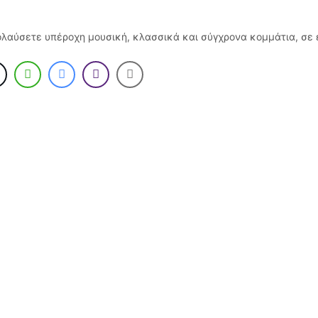
λαύσετε υπέροχη μουσική, κλασσικά και σύγχρονα κομμάτια, σε