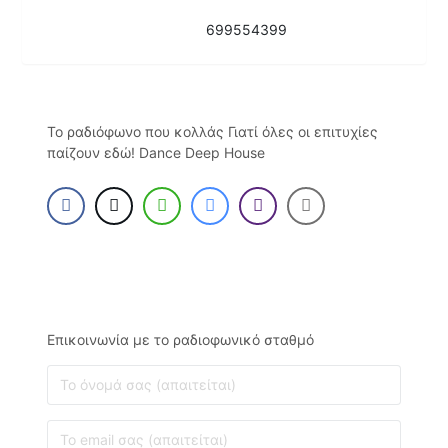
699554399
Το ραδιόφωνο που κολλάς Γιατί όλες οι επιτυχίες
παίζουν εδώ! Dance Deep House
Επικοινωνία με το ραδιοφωνικό σταθμό