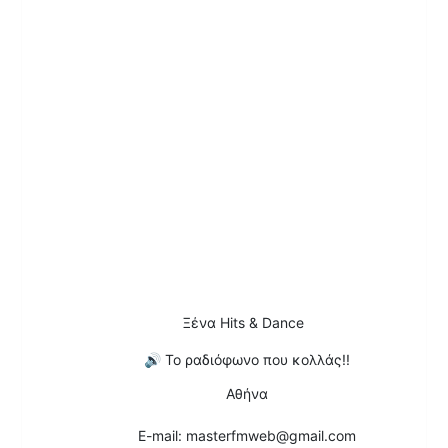
Ξένα Hits & Dance
🔊
Το ραδιόφωνο που κολλάς!!
Αθήνα
E-mail: masterfmweb@gmail.com