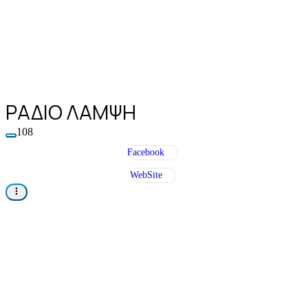
ΡΑΔΙΟ ΛΑΜΨΗ
108
Facebook
WebSite