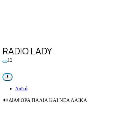
RADIO LADY
12
Λαϊκά
🔊
ΔΙΑΦΟΡΑ ΠΑΛΙΑ ΚΑΙ ΝΕΑ ΛΑΙΚΑ