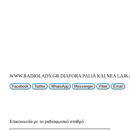
WWW.RADIOLADY.GR DIAFORA PALIA KAI NEA LAIK
Facebook
Twitter
WhatsApp
Messenger
Viber
Email
Επικοινωνία με το ραδιοφωνικό σταθμό