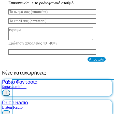
Επικοινωνία με το ραδιοφωνικό σταθμό
Ερώτηση ασφαλείας 40+40=?
Νέες καταχωρήσεις
Ράδιο Φαντασία
fantasia.mitilini
Orion Radio
Listen Radio