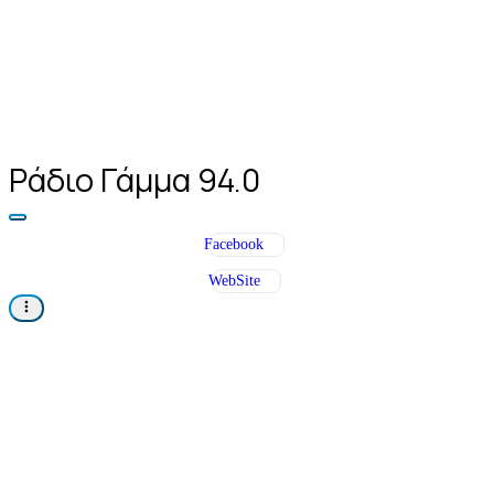
Ράδιο Γάμμα 94.0
Facebook
WebSite