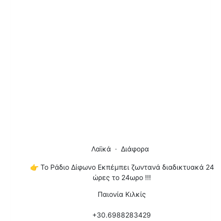
Λαϊκά
Διάφορα
👉
Το Ράδιο Δίφωνο Εκπέμπει ζωντανά διαδικτυακά 24
ώρες το 24ωρο !!!
Παιονία Κιλκίς
+30.6988283429