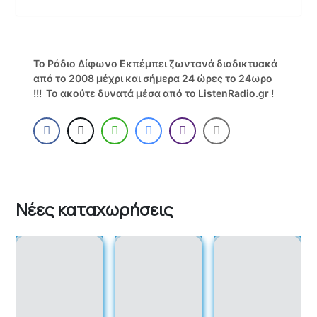
Το Ράδιο Δίφωνο Εκπέμπει ζωντανά διαδικτυακά
από το 2008 μέχρι και σήμερα 24 ώρες το 24ωρο
!!! Το ακούτε δυνατά μέσα από το ListenRadio.gr !
Νέες καταχωρήσεις