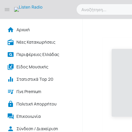
Αρχική
Νέες Καταχωρήσεις
Περιφέρειες Ελλάδας
Είδος Μουσικής
Στατιστικά Top 20
Γίνε Premium
Πολιτική Απορρήτου
Επικοινωνία
Σύνδεση / Διαχείριση