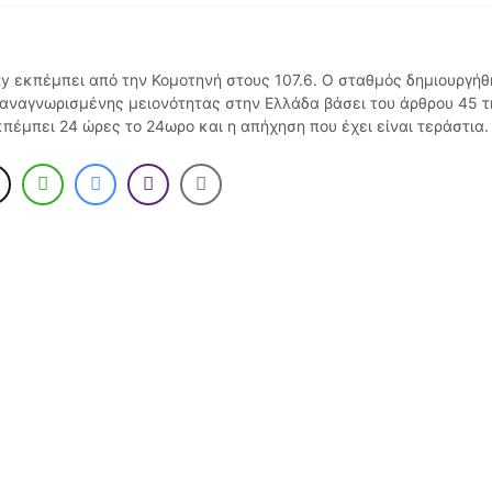
ity εκπέμπει από την Κομοτηνή στους 107.6. Ο σταθμός δημιουργή
αναγνωρισμένης μειονότητας στην Ελλάδα βάσει του άρθρου 45 
πέμπει 24 ώρες το 24ωρο και η απήχηση που έχει είναι τεράστια. 