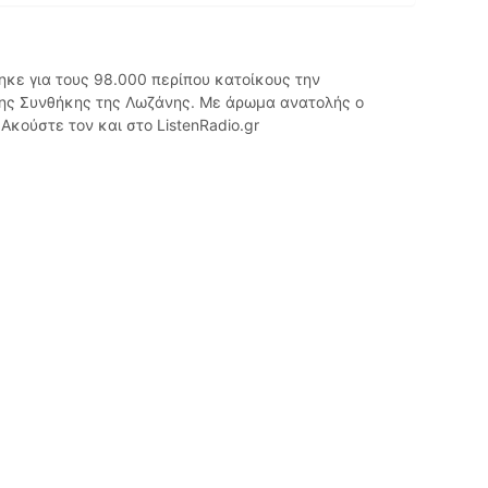
θηκε για τους 98.000 περίπου κατοίκους την
της Συνθήκης της Λωζάνης. Με άρωμα ανατολής ο
Ακούστε τον και στο ListenRadio.gr