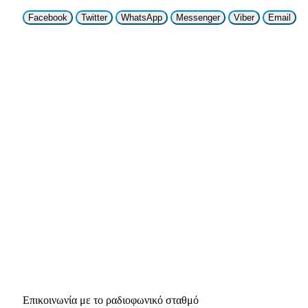
Facebook
Twitter
WhatsApp
Messenger
Viber
Email
Επικοινωνία με το ραδιοφωνικό σταθμό