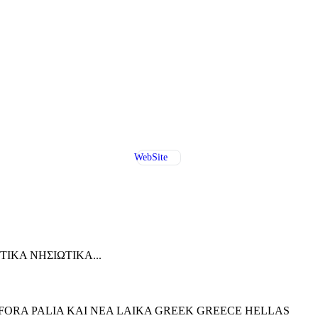
WebSite
ΙΚΑ ΝΗΣΙΩΤΙΚΑ...
ORA PALIA KAI NEA LAIKA GREEK GREECE HELLAS