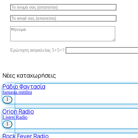
Ερώτηση ασφαλείας 5+5=?
Νέες καταχωρήσεις
Ράδιο Φαντασία
fantasia.mitilini
Orion Radio
Listen Radio
Rock Fever Radio