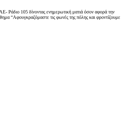
ΑΕ- Ράδιο 105 δίνοντας ενημερωτική ματιά όσον αφορά την
ύνθημα “Αφουγκραζόμαστε τις φωνές της πόλης και φροντίζουμε