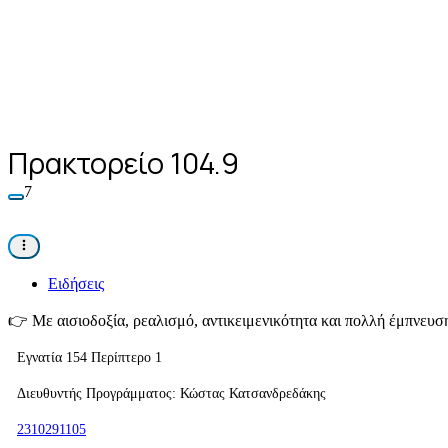
Πρακτορείο 104.9
7
Ειδήσεις
👉
Με αισιοδοξία, ρεαλισμό, αντικειμενικότητα και πολλή έμπνευσ
Εγνατία 154 Περίπτερο 1
Διευθυντής Προγράμματος: Κώστας Κατσανδρεδάκης
2310291105