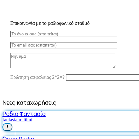
Επικοινωνία με το ραδιοφωνικό σταθμό
Ερώτηση ασφαλείας 2*2=?
Νέες καταχωρήσεις
Ράδιο Φαντασία
fantasia.mitilini
Orion Radio