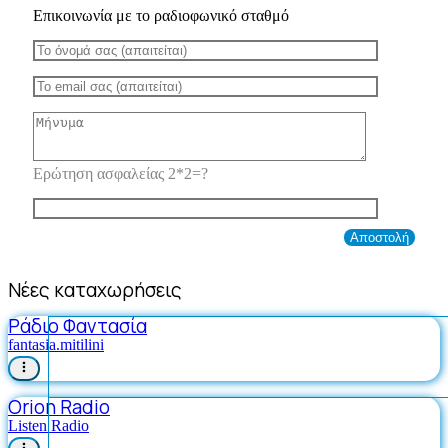
Επικοινωνία με το ραδιοφωνικό σταθμό
Ερώτηση ασφαλείας 2*2=?
Νέες καταχωρήσεις
Ράδιο Φαντασία
fantasia.mitilini
Orion Radio
Listen Radio