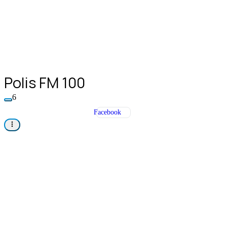
Polis FM 100
6
Facebook