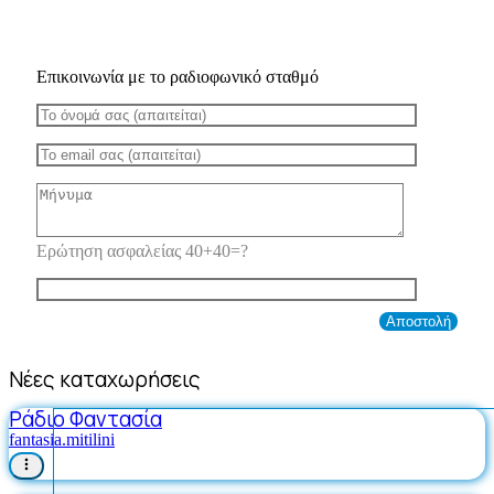
Επικοινωνία με το ραδιοφωνικό σταθμό
Ερώτηση ασφαλείας 40+40=?
Νέες καταχωρήσεις
Ράδιο Φαντασία
fantasia.mitilini