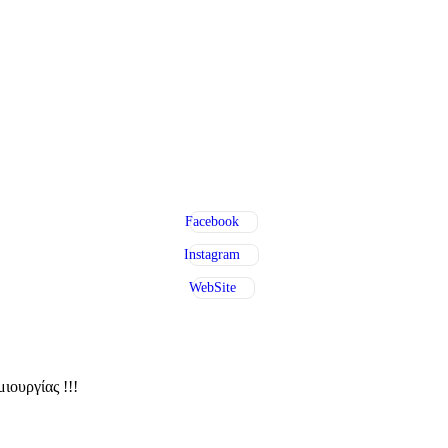
Facebook
Instagram
WebSite
ιουργίας !!!