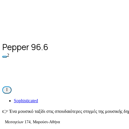
Pepper 96.6
2
Sophisticated
👉
Ένα μουσικό ταξίδι στις σπουδαιότερες στιγμές της μουσικής δημ
Μεσογείων 174, Μαρούσι-Αθήνα