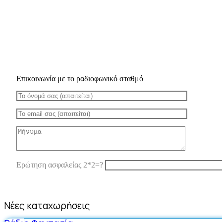
Επικοινωνία με το ραδιοφωνικό σταθμό
Ερώτηση ασφαλείας 2*2=?
Νέες καταχωρήσεις