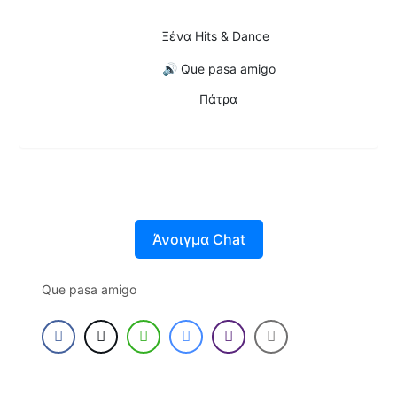
Ξένα Hits & Dance
🔊
Que pasa amigo
Πάτρα
Άνοιγμα Chat
Que pasa amigo