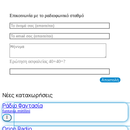
Επικοινωνία με το ραδιοφωνικό σταθμό
Ερώτηση ασφαλείας 40+40=?
Νέες καταχωρήσεις
Ράδιο Φαντασία
fantasia.mitilini
Orion Radio