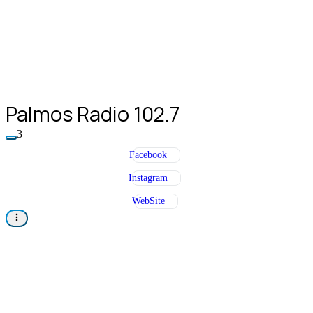
Palmos Radio 102.7
3
Facebook
Instagram
WebSite