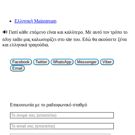
Ελληνική Mainstream
🔊
Γιατί κάθε επόμενο είναι και καλύτερο. Με αυτό τον τρόπο το
nJoy radio μας καλωσορίζει στο site του. Εδώ θα ακούσετε ξένα
και ελληνικά τραγούδια.
Facebook
Twitter
WhatsApp
Messenger
Viber
Email
Επικοινωνία με το ραδιοφωνικό σταθμό