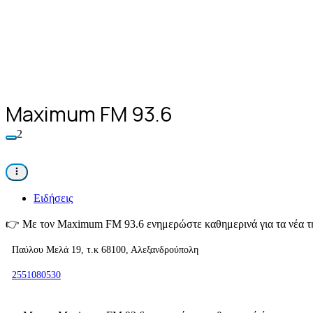
Maximum FM 93.6
2
Ειδήσεις
👉
Με τον Maximum FM 93.6 ενημερώστε καθημερινά για τα νέα τη
Παύλου Μελά 19, τ.κ 68100, Αλεξανδρούπολη
2551080530