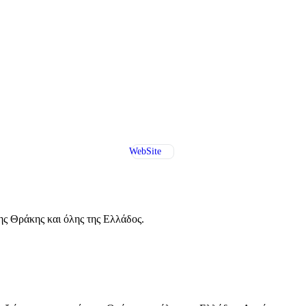
WebSite
ς Θράκης και όλης της Ελλάδος.