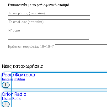
Επικοινωνία με το ραδιοφωνικό σταθμό
Ερώτηση ασφαλείας 10+10=?
Νέες καταχωρήσεις
Ράδιο Φαντασία
fantasia.mitilini
Orion Radio
Listen Radio