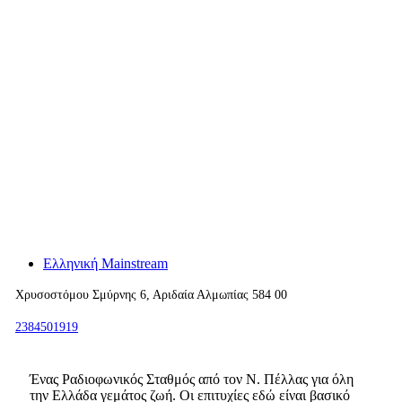
Ελληνική Mainstream
Χρυσοστόμου Σμύρνης 6, Αριδαία Αλμωπίας 584 00
2384501919
Ένας Ραδιοφωνικός Σταθμός από τον Ν. Πέλλας για όλη
την Ελλάδα γεμάτος ζωή. Οι επιτυχίες εδώ είναι βασικό