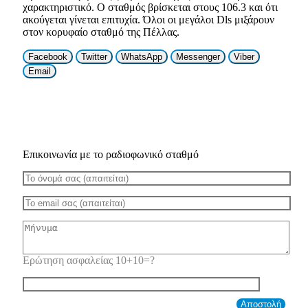
χαρακτηριστικό. Ο σταθμός βρίσκεται στους 106.3 και ότι
ακούγεται γίνεται επιτυχία. Όλοι οι μεγάλοι Dls μιξάρουν
στον κορυφαίο σταθμό της Πέλλας.
Facebook
Twitter
WhatsApp
Messenger
Viber
Email
Επικοινωνία με το ραδιοφωνικό σταθμό
Ερώτηση ασφαλείας 10+10=?