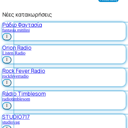
Νέες καταχωρήσεις
Ράδιο Φαντασία
fantasia.mitilini
Orion Radio
Listen Radio
Rock Fever Radio
rockfeverradio
Rádio Timblesom
radiotimblesom
STUDIO717
studiovag