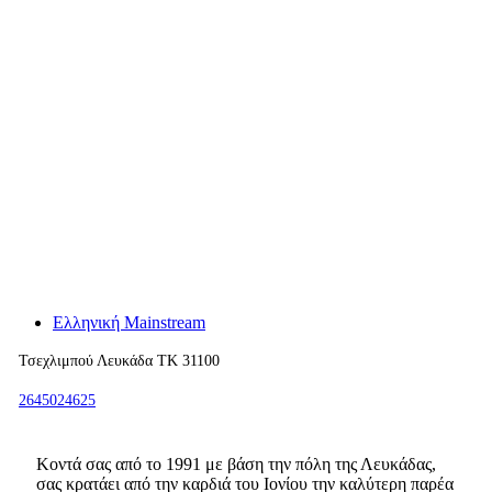
Ελληνική Mainstream
Τσεχλιμπού Λευκάδα ΤΚ 31100
2645024625
Κοντά σας από το 1991 με βάση την πόλη της Λευκάδας,
σας κρατάει από την καρδιά του Ιονίου την καλύτερη παρέα