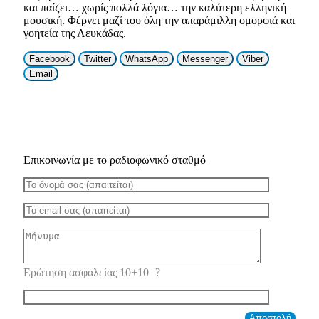
και παίζει… χωρίς πολλά λόγια… την καλύτερη ελληνική
μουσική. Φέρνει μαζί του όλη την απαράμιλλη ομορφιά και
γοητεία της Λευκάδας.
Facebook
Twitter
WhatsApp
Messenger
Viber
Email
Επικοινωνία με το ραδιοφωνικό σταθμό
Ερώτηση ασφαλείας 10+10=?