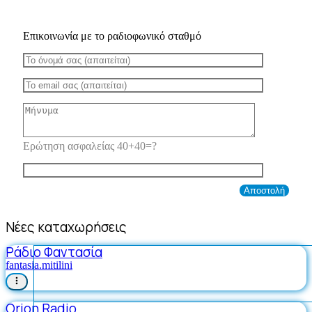
Επικοινωνία με το ραδιοφωνικό σταθμό
Ερώτηση ασφαλείας 40+40=?
Νέες καταχωρήσεις
Ράδιο Φαντασία
fantasia.mitilini
Orion Radio