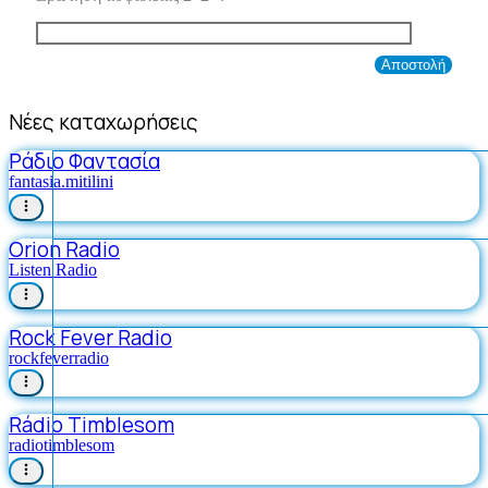
Νέες καταχωρήσεις
Ράδιο Φαντασία
fantasia.mitilini
Orion Radio
Listen Radio
Rock Fever Radio
rockfeverradio
Rádio Timblesom
radiotimblesom