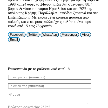
1998 και 24 ώρες το 24ωρο παίζει στη συχνότητα 88.7
βόρεια & νότια του νομού Ηρακλείου και στο 70% της
υπόλοιπης Κρήτης. Παράλληλα μεταδίδει ζωντανά και στο
ListenRadio.gr Με επιλεγμένη κρητική μουσική από
παλιούς και νεότερους καλλιτέχνες καλύπτει ένα ευρύ
κοινό από 15 έως 75 χρονών.
Facebook
Twitter
WhatsApp
Messenger
Viber
Email
Επικοινωνία με το ραδιοφωνικό σταθμό
Ερώτηση ασφαλείας 2*2=?