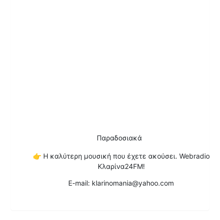
Παραδοσιακά
👉
Η καλύτερη μουσική που έχετε ακούσει. Webradio
Κλαρίνα24FM!
E-mail: klarinomania@yahoo.com