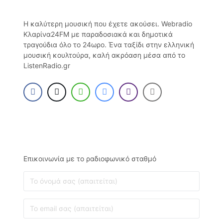
Η καλύτερη μουσική που έχετε ακούσει. Webradio
Κλαρίνα24FM με παραδοσιακά και δημοτικά
τραγούδια όλο το 24ωρο. Ένα ταξίδι στην ελληνική
μουσική κουλτούρα, καλή ακρόαση μέσα από το
ListenRadio.gr
Επικοινωνία με το ραδιοφωνικό σταθμό