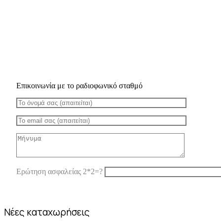
Επικοινωνία με το ραδιοφωνικό σταθμό
Ερώτηση ασφαλείας 2*2=?
Νέες καταχωρήσεις