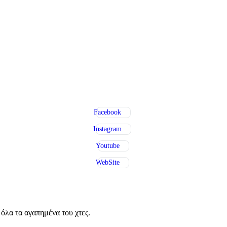
Facebook
Instagram
Youtube
WebSite
όλα τα αγαπημένα του χτες.