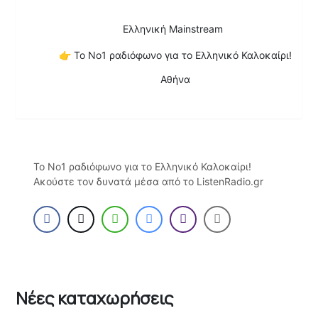
Ελληνική Mainstream
👉
Το Νο1 ραδιόφωνο για το Ελληνικό Καλοκαίρι!
Αθήνα
Το Νο1 ραδιόφωνο για το Ελληνικό Καλοκαίρι!
Ακούστε τον δυνατά μέσα από το ListenRadio.gr
Νέες καταχωρήσεις