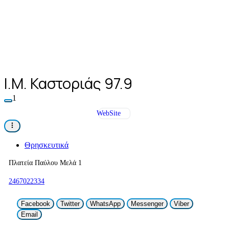
I.M. Καστοριάς 97.9
1
WebSite
Θρησκευτικά
Πλατεία Παύλου Μελά 1
2467022334
Facebook
Twitter
WhatsApp
Messenger
Viber
Email