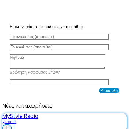
Επικοινωνία με το ραδιοφωνικό σταθμό
Ερώτηση ασφαλείας 2*2=?
Νέες καταχωρήσεις
MyStyle Radio
giannhs