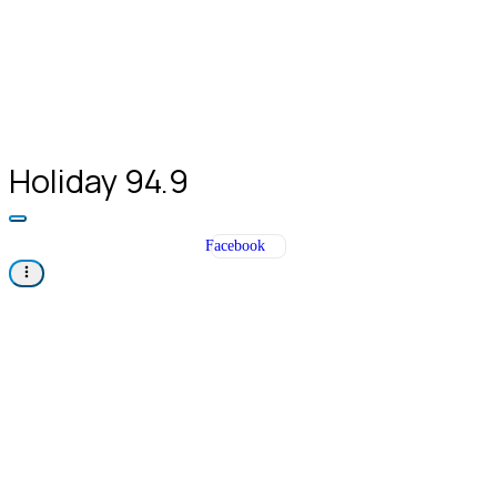
Holiday 94.9
Facebook