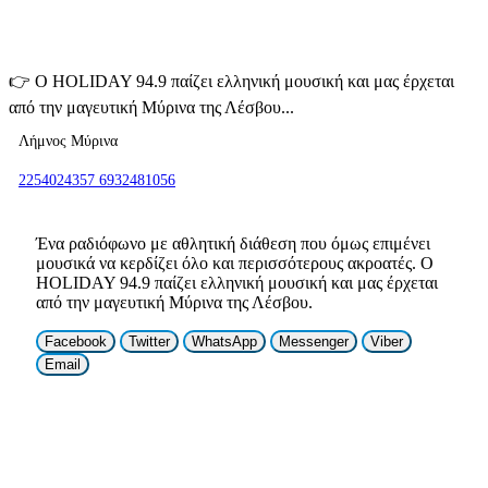
👉
Ο HOLIDAY 94.9 παίζει ελληνική μουσική και μας έρχεται
από την μαγευτική Μύρινα της Λέσβου...
Λήμνος Μύρινα
2254024357 6932481056
Ένα ραδιόφωνο με αθλητική διάθεση που όμως επιμένει
μουσικά να κερδίζει όλο και περισσότερους ακροατές. Ο
HOLIDAY 94.9 παίζει ελληνική μουσική και μας έρχεται
από την μαγευτική Μύρινα της Λέσβου.
Facebook
Twitter
WhatsApp
Messenger
Viber
Email