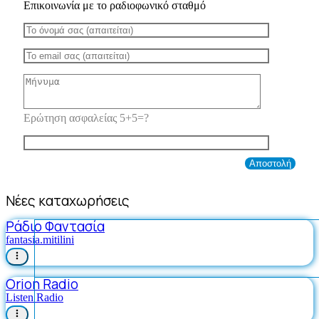
Επικοινωνία με το ραδιοφωνικό σταθμό
Ερώτηση ασφαλείας 5+5=?
Νέες καταχωρήσεις
Ράδιο Φαντασία
fantasia.mitilini
Orion Radio
Listen Radio