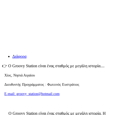
Διάφορα
👉
O Groovy Station είναι ένας σταθμός με μεγάλη ιστορία....
Χίος, Νησιά Αιγαίου
Διευθυντής Προγράμματος : Φωτεινός Ευστράτιος
E-mail: groovy_station@hotmail.com
O Groovy Station είναι ένας σταθμός με μεγάλη ιστορία. Η