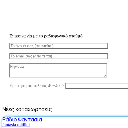
Επικοινωνία με το ραδιοφωνικό σταθμό
Ερώτηση ασφαλείας 40+40=?
Νέες καταχωρήσεις
Ράδιο Φαντασία
fantasia.mitilini