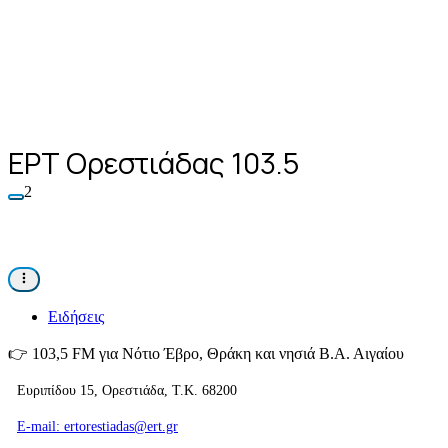
ΕΡΤ Ορεστιάδας 103.5
2
Ειδήσεις
👉
103,5 FM για Νότιο Έβρο, Θράκη και νησιά Β.Α. Αιγαίου
Ευριπίδου 15, Ορεστιάδα, Τ.Κ. 68200
E-mail: ertorestiadas@ert.gr