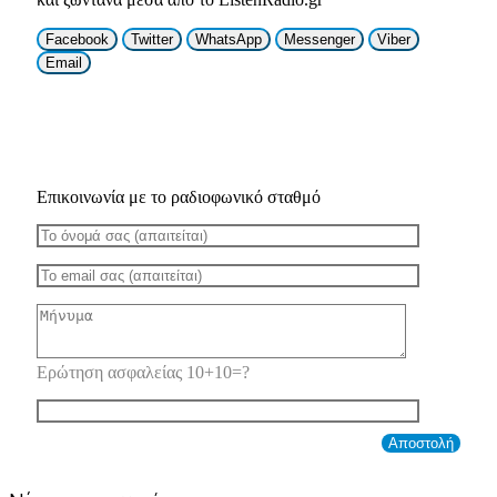
Facebook
Twitter
WhatsApp
Messenger
Viber
Email
Επικοινωνία με το ραδιοφωνικό σταθμό
Ερώτηση ασφαλείας 10+10=?