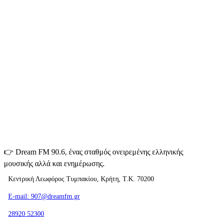
👉
Dream FM 90.6, ένας σταθμός ονειρεμένης ελληνικής
μουσικής αλλά και ενημέρωσης.
Κεντρική Λεωφόρος Τυμπακίου, Κρήτη, Τ.Κ. 70200
E-mail: 907@dreamfm.gr
28920 52300