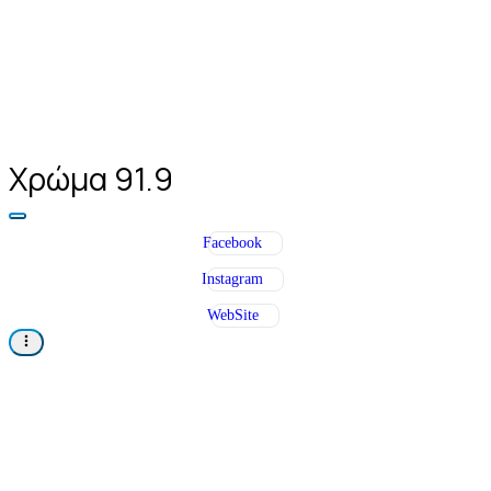
Χρώμα 91.9
Facebook
Instagram
WebSite