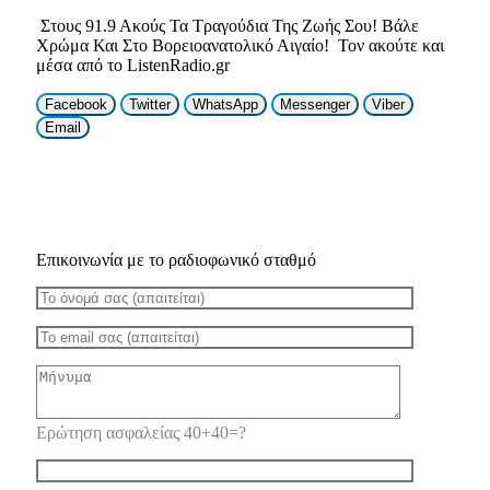
Στους 91.9 Ακούς Τα Τραγούδια Της Ζωής Σου! Βάλε
Χρώμα Και Στο Βορειοανατολικό Αιγαίο! Τον ακούτε και
μέσα από το ListenRadio.gr
Facebook
Twitter
WhatsApp
Messenger
Viber
Email
Επικοινωνία με το ραδιοφωνικό σταθμό
Ερώτηση ασφαλείας 40+40=?