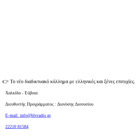
👉
Το νέο διαδικτυακό κόλλημα με ελληνικές και ξένες επιτυχίες.
Χαλκίδα - Εύβοια
Διευθυντής Προγράμματος : Διονύσης Διονυσίου
E-mail: info@blvradio.gr
22210 81584