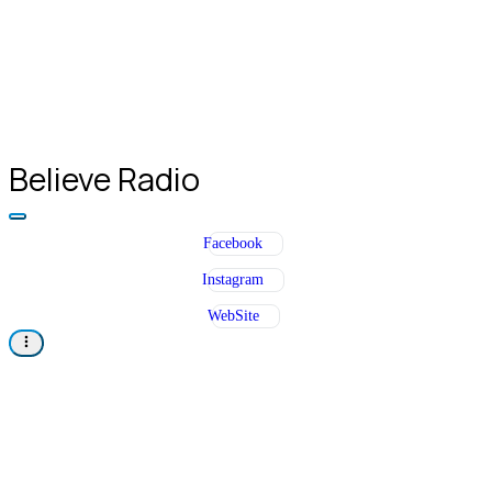
Believe Radio
Facebook
Instagram
WebSite