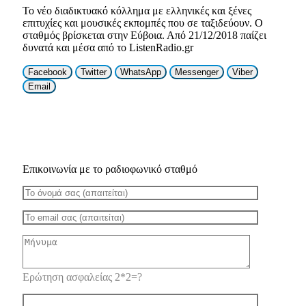
Το νέο διαδικτυακό κόλλημα με ελληνικές και ξένες
επιτυχίες και μουσικές εκπομπές που σε ταξιδεύουν. Ο
σταθμός βρίσκεται στην Εύβοια. Από 21/12/2018 παίζει
δυνατά και μέσα από το ListenRadio.gr
Facebook
Twitter
WhatsApp
Messenger
Viber
Email
Επικοινωνία με το ραδιοφωνικό σταθμό
Ερώτηση ασφαλείας 2*2=?