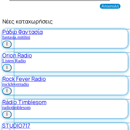
Νέες καταχωρήσεις
Ράδιο Φαντασία
fantasia.mitilini
Orion Radio
Listen Radio
Rock Fever Radio
rockfeverradio
Rádio Timblesom
radiotimblesom
STUDIO717