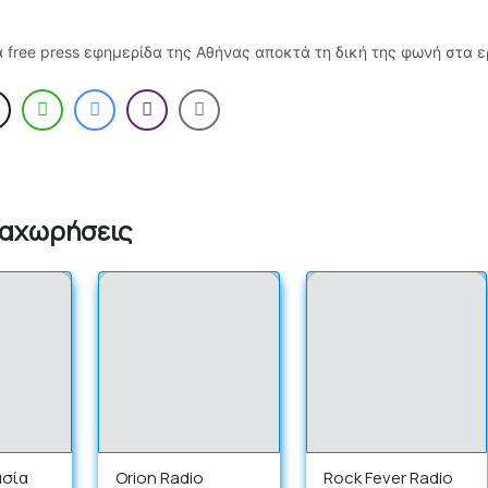
 free press εφημερίδα της Αθήνας αποκτά τη δική της φωνή στα ε
ταχωρήσεις
ασία
Orion Radio
Rock Fever Radio