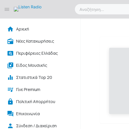
Αρχική
Νέες Καταχωρήσεις
Περιφέρειες Ελλάδας
Είδος Μουσικής
Στατιστικά Top 20
Γίνε Premium
Πολιτική Απορρήτου
Επικοινωνία
Σύνδεση / Διαχείριση