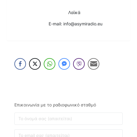
Λαϊκά
E-mail: info@asymiradio.eu
Επικοινωνία με το ραδιοφωνικό σταθμό