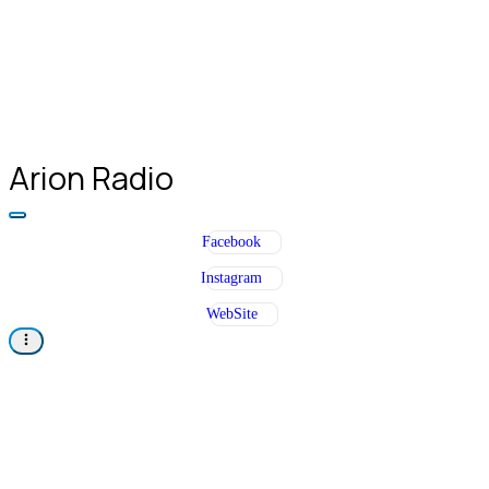
Arion Radio
Facebook
Instagram
WebSite