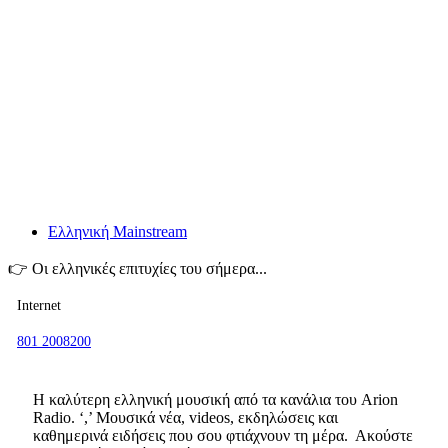
Ελληνική Mainstream
👉
Οι ελληνικές επιτυχίες του σήμερα...
Internet
801 2008200
Η καλύτερη ελληνική μουσική από τα κανάλια του Arion
Radio. ‘,’ Mουσικά νέα, videos, εκδηλώσεις και
καθημερινά ειδήσεις που σου φτιάχνουν τη μέρα. Ακούστε