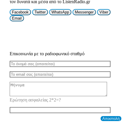
τον δυνατά και μέσα από το ListenRadio.gr
Facebook
Twitter
WhatsApp
Messenger
Viber
Email
Επικοινωνία με το ραδιοφωνικό σταθμό
Ερώτηση ασφαλείας 2*2=?