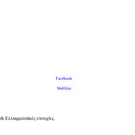
Facebook
WebSite
ς & Ελλαφρολαϊκές επιτυχίες.