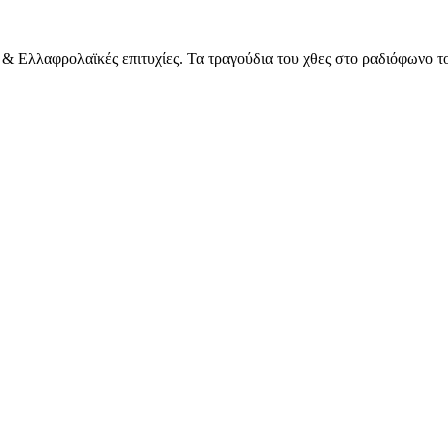
ές & Ελλαφρολαϊκές επιτυχίες. Τα τραγούδια του χθες στο ραδιόφωνο 