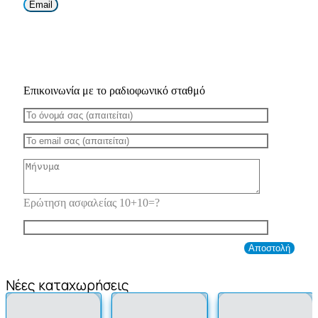
Email
Επικοινωνία με το ραδιοφωνικό σταθμό
Ερώτηση ασφαλείας 10+10=?
Νέες καταχωρήσεις