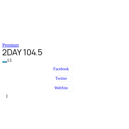
Premium
2DAY 104.5
13
Facebook
Twitter
WebSite