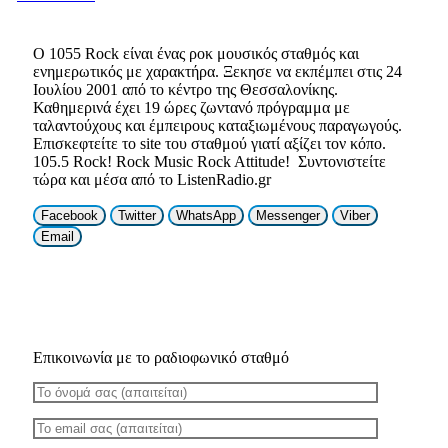
Ο 1055 Rock είναι ένας ροκ μουσικός σταθμός και
ενημερωτικός με χαρακτήρα. Ξεκησε να εκπέμπει στις 24
Ιουλίου 2001 από το κέντρο της Θεσσαλονίκης.
Καθημερινά έχει 19 ώρες ζωντανό πρόγραμμα με
ταλαντούχους και έμπειρους καταξιωμένους παραγωγούς.
Επισκεφτείτε το site του σταθμού γιατί αξίζει τον κόπο.
105.5 Rock! Rock Music Rock Attitude! Συντονιστείτε
τώρα και μέσα από το ListenRadio.gr
Facebook
Twitter
WhatsApp
Messenger
Viber
Email
Επικοινωνία με το ραδιοφωνικό σταθμό