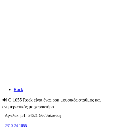
Rock
🔊
Ο 1055 Rock είναι ένας ροκ μουσικός σταθμός και
ενημερωτικός με χαρακτήρα.
Αγγελακη 31, 54621 Θεσσαλονίκη
2310 24 1055