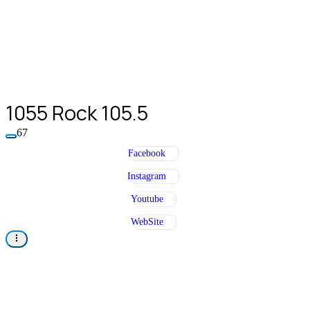
1055 Rock 105.5
67
Facebook
Instagram
Youtube
WebSite