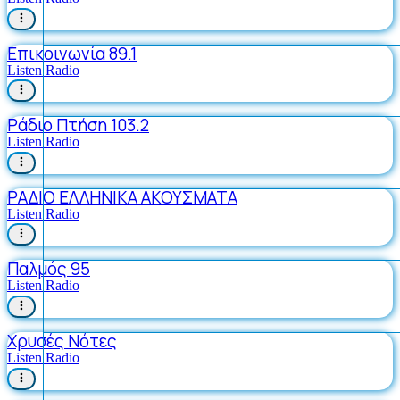
Επικοινωνία 89.1
Listen Radio
Ράδιο Πτήση 103.2
Listen Radio
ΡΑΔΙΟ ΕΛΛΗΝΙΚΑ ΑΚΟΥΣΜΑΤΑ
Listen Radio
Παλμός 95
Listen Radio
Χρυσές Νότες
Listen Radio