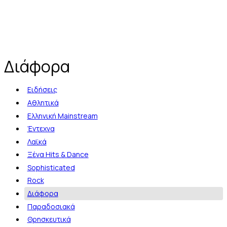
Διάφορα
Ειδήσεις
Αθλητικά
Ελληνική Mainstream
Έντεχνα
Λαϊκά
Ξένα Hits & Dance
Sophisticated
Rock
Διάφορα
Παραδοσιακά
Θρησκευτικά