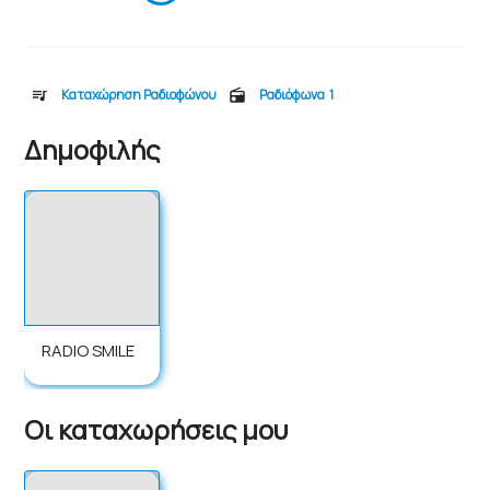
Καταχώρηση Ραδιοφώνου
Ραδιόφωνα
1
Δημοφιλής
RADIO SMILE
Οι καταχωρήσεις μου